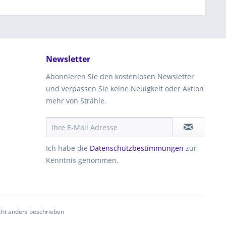
Newsletter
Abonnieren Sie den kostenlosen Newsletter
und verpassen Sie keine Neuigkeit oder Aktion
mehr von Strähle.
Ich habe die
Datenschutzbestimmungen
zur
Kenntnis genommen.
ht anders beschrieben