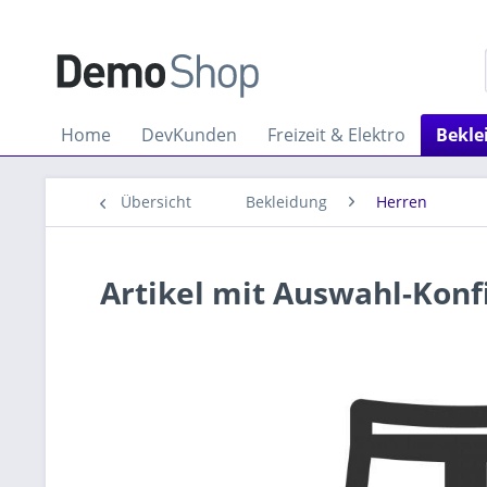
Home
DevKunden
Freizeit & Elektro
Bekle
Übersicht
Bekleidung
Herren
Artikel mit Auswahl-Konf