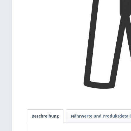
Beschreibung
Nährwerte und Produktdetail