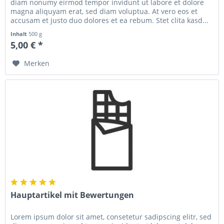
diam nonumy eirmod tempor invidunt ut labore et dolore
magna aliquyam erat, sed diam voluptua. At vero eos et
accusam et justo duo dolores et ea rebum. Stet clita kasd...
Inhalt
500 g
5,00 € *
Merken
Hauptartikel mit Bewertungen
Lorem ipsum dolor sit amet, consetetur sadipscing elitr, sed