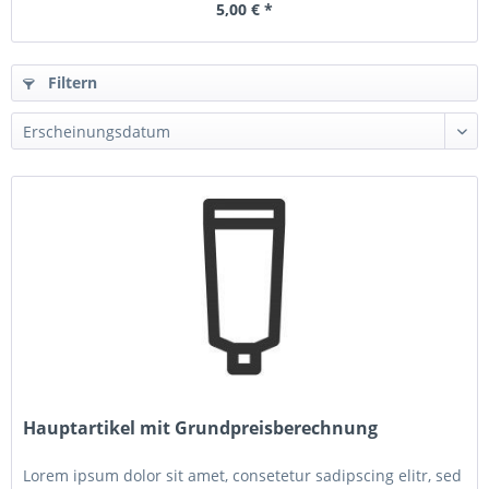
5,00 € *
Filtern
Hauptartikel mit Grundpreisberechnung
Lorem ipsum dolor sit amet, consetetur sadipscing elitr, sed