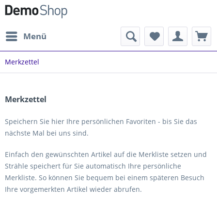
Menü
Merkzettel
Merkzettel
Speichern Sie hier Ihre persönlichen Favoriten - bis Sie das
nächste Mal bei uns sind.
Einfach den gewünschten Artikel auf die Merkliste setzen und
Strähle speichert für Sie automatisch Ihre persönliche
Merkliste. So können Sie bequem bei einem späteren Besuch
Ihre vorgemerkten Artikel wieder abrufen.