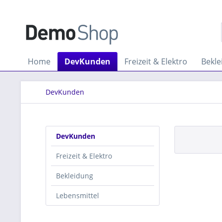
Home
DevKunden
Freizeit & Elektro
Bekle
DevKunden
DevKunden
Freizeit & Elektro
Bekleidung
Lebensmittel